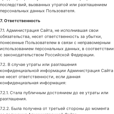
последствий, вызванных утратой или разглашением
персональных данных Пользователя.
7. Ответственность
7.1. Администрация Сайта, не исполнившая свои
обязательства, несет ответственность за убытки,
понесенные Пользователем в связи с неправомерным
использованием персональных данных, в соответствии
с законодательством Российской Федерации.
7.2. В случае утраты или разглашения
конфиденциальной информации Администрация Сайта
не несет ответственности, если данная
конфиденциальная информация:
7.2.1. Стала публичным достоянием до ее утраты или
разглашения.
7.2.2. Была получена от третьей стороны до момента