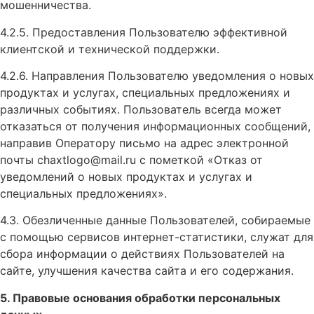
мошенничества.
4.2.5. Предоставления Пользователю эффективной
клиентской и технической поддержки.
4.2.6. Направления Пользователю уведомления о новых
продуктах и услугах, специальных предложениях и
различных событиях. Пользователь всегда может
отказаться от получения информационных сообщений,
направив Оператору письмо на адрес электронной
почты chaxtlogo@mail.ru с пометкой «Отказ от
уведомлений о новых продуктах и услугах и
специальных предложениях».
4.3. Обезличенные данные Пользователей, собираемые
с помощью сервисов интернет-статистики, служат для
сбора информации о действиях Пользователей на
сайте, улучшения качества сайта и его содержания.
5. Правовые основания обработки персональных