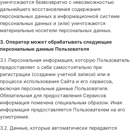
уничтожаются безвозвратно с невозможностью
дальнейшего восстановления содержания
персональных данных в информационной системе
персональных данных и (или) уничтожаются
материальные носители персональных данных.
3. Оператор может обрабатывать следующие
персональные данные Пользователя
3.1. Персональная информация, которую Пользователь
предоставляет о себе самостоятельно при
регистрации (создании учетной записи) или в
процессе использования Сайта и его сервисов,
включая персональные данные Пользователя.
Обязательная для предоставления Сервисов
информация помечена специальным образом. Иная
информация предоставляется Пользователем на его
усмотрение.
3.2. Данные, которые автоматически передаются