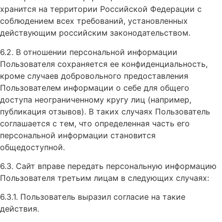
хранится на территории Российской Федерации с
соблюдением всех требований, установленных
действующим российским законодательством.
6.2. В отношении персональной информации
Пользователя сохраняется ее конфиденциальность,
кроме случаев добровольного предоставления
Пользователем информации о себе для общего
доступа неограниченному кругу лиц (например,
публикация отзывов). В таких случаях Пользователь
соглашается с тем, что определенная часть его
персональной информации становится
общедоступной.
6.3. Сайт вправе передать персональную информацию
Пользователя третьим лицам в следующих случаях:
6.3.1. Пользователь выразил согласие на такие
действия.