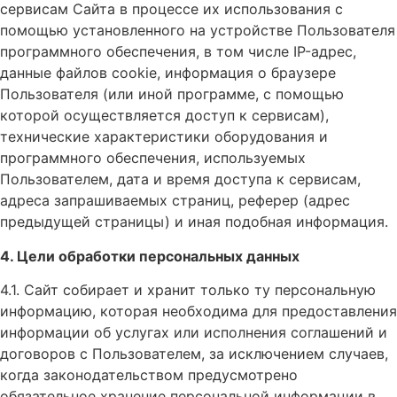
сервисам Сайта в процессе их использования с
помощью установленного на устройстве Пользователя
программного обеспечения, в том числе IP-адрес,
данные файлов cookie, информация о браузере
Пользователя (или иной программе, с помощью
которой осуществляется доступ к сервисам),
технические характеристики оборудования и
программного обеспечения, используемых
Пользователем, дата и время доступа к сервисам,
адреса запрашиваемых страниц, реферер (адрес
предыдущей страницы) и иная подобная информация.
4. Цели обработки персональных данных
4.1. Сайт собирает и хранит только ту персональную
информацию, которая необходима для предоставления
информации об услугах или исполнения соглашений и
договоров с Пользователем, за исключением случаев,
когда законодательством предусмотрено
обязательное хранение персональной информации в