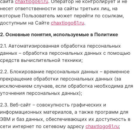
сайта
chaxtlogo61.ru
. Оператор не контролирует и не
несет ответственности за сайты третьих лиц, на
которые Пользователь может перейти по ссылкам,
доступным на Сайте
chaxtlogo61.ru
.
2. Основные понятия, используемые в Политике
2.1. Автоматизированная обработка персональных
данных – обработка персональных данных с помощью
средств вычислительной техники;
2.2. Блокирование персональных данных – временное
прекращение обработки персональных данных (за
исключением случаев, если обработка необходима для
уточнения персональных данных);
2.3. Веб-сайт – совокупность графических и
информационных материалов, а также программ для
ЭВМ и баз данных, обеспечивающих их доступность в
сети интернет по сетевому адресу
chaxtlogo61.ru
;