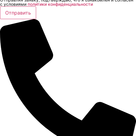
с условиями
политики конфиденциальности
Отправить