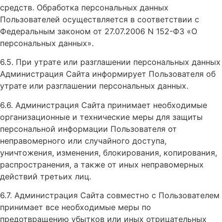
средств. Обработка персональных данных
Пользователей осуществляется в соответствии с
Федеральным законом от 27.07.2006 N 152-ФЗ «О
персональных данных».
6.5. При утрате или разглашении персональных данных
Администрация Сайта информирует Пользователя об
утрате или разглашении персональных данных.
6.6. Администрация Сайта принимает необходимые
организационные и технические меры для защиты
персональной информации Пользователя от
неправомерного или случайного доступа,
уничтожения, изменения, блокирования, копирования,
распространения, а также от иных неправомерных
действий третьих лиц.
6.7. Администрация Сайта совместно с Пользователем
принимает все необходимые меры по
предотвращению убытков или иных отрицательных