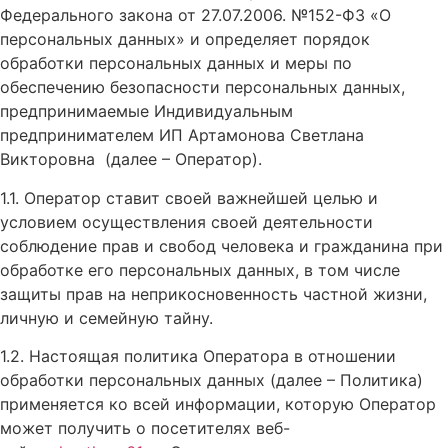
Федерального закона от 27.07.2006. №152-ФЗ «О
персональных данных» и определяет порядок
обработки персональных данных и меры по
обеспечению безопасности персональных данных,
предпринимаемые Индивидуальным
предпринимателем ИП Артамонова Светлана
Викторовна (далее – Оператор).
1.1. Оператор ставит своей важнейшей целью и
условием осуществления своей деятельности
соблюдение прав и свобод человека и гражданина при
обработке его персональных данных, в том числе
защиты прав на неприкосновенность частной жизни,
личную и семейную тайну.
1.2. Настоящая политика Оператора в отношении
обработки персональных данных (далее – Политика)
применяется ко всей информации, которую Оператор
может получить о посетителях веб-