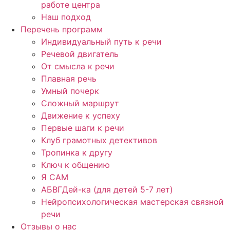
работе центра
Наш подход
Перечень программ
Индивидуальный путь к речи
Речевой двигатель
От смысла к речи
Плавная речь
Умный почерк
Сложный маршрут
Движение к успеху
Первые шаги к речи
Клуб грамотных детективов
Тропинка к другу
Ключ к общению
Я САМ
АБВГДей-ка (для детей 5-7 лет)
Нейропсихологическая мастерская связной
речи
Отзывы о нас