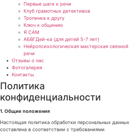
Первые шаги к речи
Клуб грамотных детективов
Тропинка к другу
Ключ к общению
Я САМ
АБВГДей-ка (для детей 5-7 лет)
Нейропсихологическая мастерская связной
речи
Отзывы о нас
Фотогалерея
Контакты
Политика
конфиденциальности
1. Общие положения
Настоящая политика обработки персональных данных
составлена в соответствии с требованиями