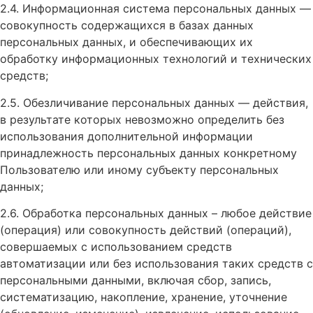
2.4. Информационная система персональных данных —
совокупность содержащихся в базах данных
персональных данных, и обеспечивающих их
обработку информационных технологий и технических
средств;
2.5. Обезличивание персональных данных — действия,
в результате которых невозможно определить без
использования дополнительной информации
принадлежность персональных данных конкретному
Пользователю или иному субъекту персональных
данных;
2.6. Обработка персональных данных – любое действие
(операция) или совокупность действий (операций),
совершаемых с использованием средств
автоматизации или без использования таких средств с
персональными данными, включая сбор, запись,
систематизацию, накопление, хранение, уточнение