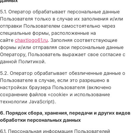
данных
5.1. Оператор обрабатывает персональные данные
Пользователя только в случае их заполнения и/или
отправки Пользователем самостоятельно через
специальные формы, расположенные на
сайте
chaxtlogo61.ru
. Заполняя соответствующие
формы и/или отправляя свои персональные данные
Оператору, Пользователь выражает свое согласие с
данной Политикой.
5.2. Оператор обрабатывает обезличенные данные о
Пользователе в случае, если это разрешено в
настройках браузера Пользователя (включено
сохранение файлов «cookie» и использование
технологии JavaScript).
6. Порядок сбора, хранения, передачи и других видов
обработки персональных данных
6.1. Персональная информация Пользователей