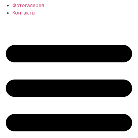
Фотогалерея
Контакты