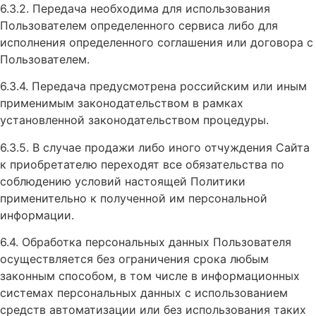
6.3.2. Передача необходима для использования
Пользователем определенного сервиса либо для
исполнения определенного соглашения или договора с
Пользователем.
6.3.4. Передача предусмотрена российским или иным
применимым законодательством в рамках
установленной законодательством процедуры.
6.3.5. В случае продажи либо иного отчуждения Сайта
к приобретателю переходят все обязательства по
соблюдению условий настоящей Политики
применительно к полученной им персональной
информации.
6.4. Обработка персональных данных Пользователя
осуществляется без ограничения срока любым
законным способом, в том числе в информационных
системах персональных данных с использованием
средств автоматизации или без использования таких