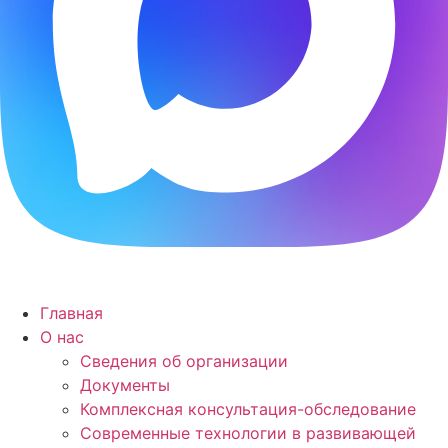
Главная
О нас
Сведения об организации
Документы
Комплексная консультация-обследование
Современные технологии в развивающей