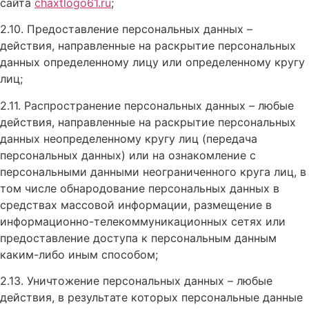
сайта
chaxtlogo61.ru
;
2.10. Предоставление персональных данных –
действия, направленные на раскрытие персональных
данных определенному лицу или определенному кругу
лиц;
2.11. Распространение персональных данных – любые
действия, направленные на раскрытие персональных
данных неопределенному кругу лиц (передача
персональных данных) или на ознакомление с
персональными данными неограниченного круга лиц, в
том числе обнародование персональных данных в
средствах массовой информации, размещение в
информационно-телекоммуникационных сетях или
предоставление доступа к персональным данным
каким-либо иным способом;
2.13. Уничтожение персональных данных – любые
действия, в результате которых персональные данные