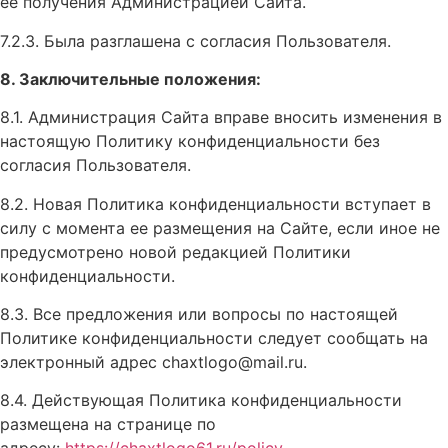
ее получения Администрацией Сайта.
7.2.3. Была разглашена с согласия Пользователя.
8. Заключительные положения:
8.1. Администрация Сайта вправе вносить изменения в
настоящую Политику конфиденциальности без
согласия Пользователя.
8.2. Новая Политика конфиденциальности вступает в
силу с момента ее размещения на Сайте, если иное не
предусмотрено новой редакцией Политики
конфиденциальности.
8.3. Все предложения или вопросы по настоящей
Политике конфиденциальности следует сообщать на
электронный адрес chaxtlogo@mail.ru.
8.4. Действующая Политика конфиденциальности
размещена на странице по