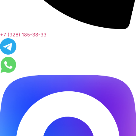
+7 (928) 185-38-33