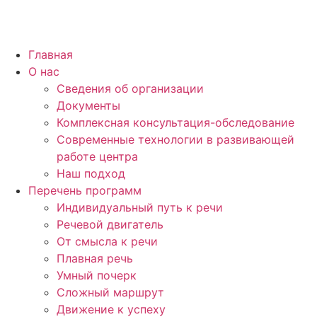
Главная
О нас
Сведения об организации
Документы
Комплексная консультация-обследование
Современные технологии в развивающей
работе центра
Наш подход
Перечень программ
Индивидуальный путь к речи
Речевой двигатель
От смысла к речи
Плавная речь
Умный почерк
Сложный маршрут
Движение к успеху