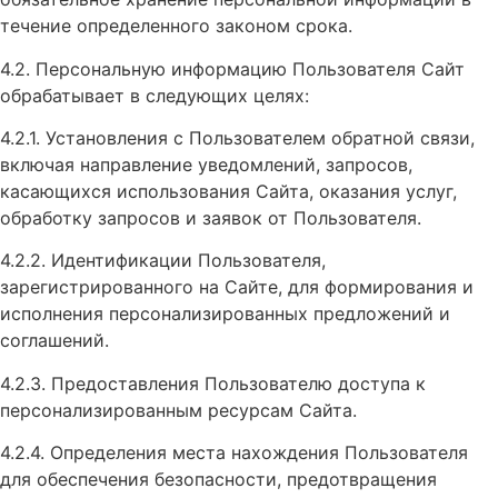
течение определенного законом срока.
4.2. Персональную информацию Пользователя Сайт
обрабатывает в следующих целях:
4.2.1. Установления с Пользователем обратной связи,
включая направление уведомлений, запросов,
касающихся использования Сайта, оказания услуг,
обработку запросов и заявок от Пользователя.
4.2.2. Идентификации Пользователя,
зарегистрированного на Сайте, для формирования и
исполнения персонализированных предложений и
соглашений.
4.2.3. Предоставления Пользователю доступа к
персонализированным ресурсам Сайта.
4.2.4. Определения места нахождения Пользователя
для обеспечения безопасности, предотвращения